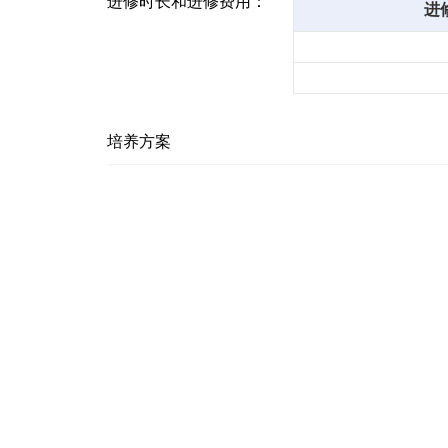
进修时长和进修费用：
进
培养方案