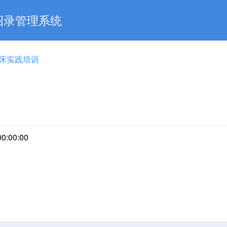
招录管理系统
床实践培训
00:00:00