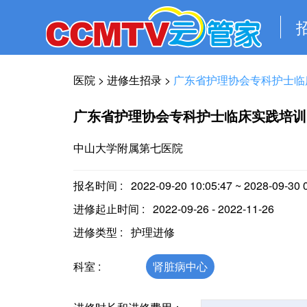
医院
>
进修生招录
>
广东省护理协会专科护士临
广东省护理协会专科护士临床实践培训
中山大学附属第七医院
报名时间 :
2022-09-20 10:05:47 ~ 2028-09-30 
进修起止时间 : 2022-09-26 - 2022-11-26
进修类型 : 护理进修
科室 :
肾脏病中心