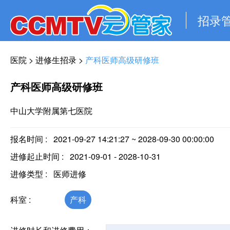
招录
医院
>
进修生招录
>
产科医师高级研修班
产科医师高级研修班
中山大学附属第七医院
报名时间 :
2021-09-27 14:21:27 ~ 2028-09-30 00:00:00
进修起止时间 : 2021-09-01 - 2028-10-31
进修类型 : 医师进修
科室 :
产科