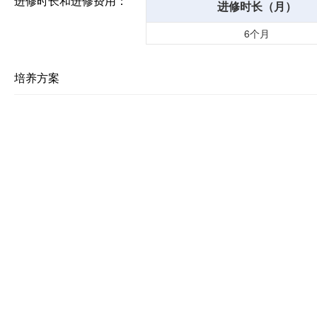
进修时长和进修费用：
进修时长（月）
6个月
培养方案